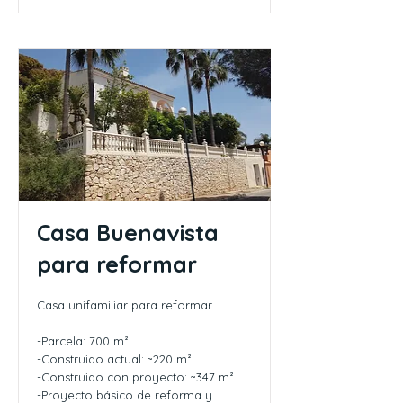
Casa Buenavista
para reformar
Casa unifamiliar para reformar
-Parcela: 700 m²
-Construido actual: ~220 m²
-Construido con proyecto: ~347 m²
-Proyecto básico de reforma y