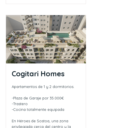
Cogitari Homes
Apartamentos de 1 y 2 dormitorios.
-Plaza de Garaje por 35.000€
-Trastero
-Cocina totalmente equipada
En Héroes de Sostoa, una zona
privilegiada cerca del centro y la