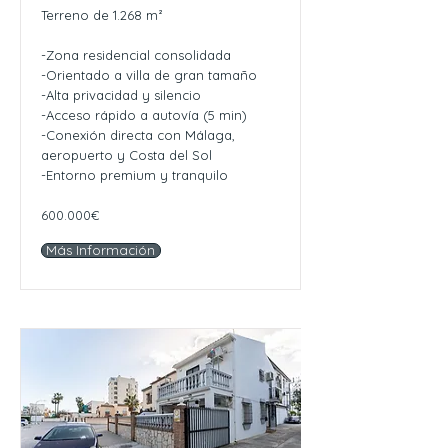
Terreno de 1.268 m²
-Zona residencial consolidada
-Orientado a villa de gran tamaño
-Alta privacidad y silencio
-Acceso rápido a autovía (5 min)
-Conexión directa con Málaga,
aeropuerto y Costa del Sol
-Entorno premium y tranquilo
600.000€
Más Información