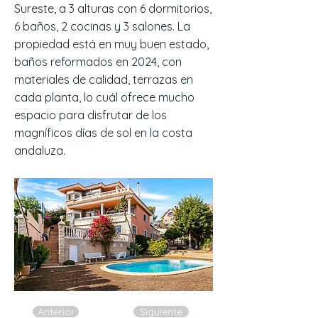
Sureste, a 3 alturas con 6 dormitorios,
6 baños, 2 cocinas y 3 salones. La
propiedad está en muy buen estado,
baños reformados en 2024, con
materiales de calidad, terrazas en
cada planta, lo cuál ofrece mucho
espacio para disfrutar de los
magníficos días de sol en la costa
andaluza.
Anterior
Siguiente