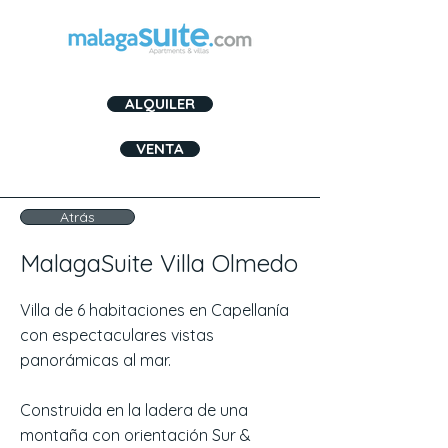
ALQUILER
VENTA
Atrás
MalagaSuite Villa Olmedo
Villa de 6 habitaciones en Capellanía
con espectaculares vistas
panorámicas al mar.
Construida en la ladera de una
montaña con orientación Sur &