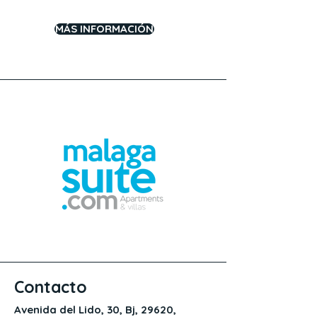
MÁS INFORMACIÓN
Contacto
Avenida del Lido, 30, Bj, 29620,